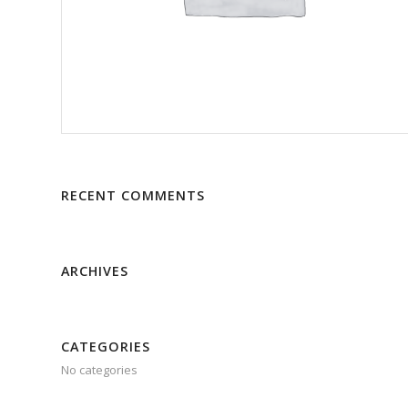
RECENT COMMENTS
ARCHIVES
CATEGORIES
No categories