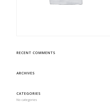
RECENT COMMENTS
ARCHIVES
CATEGORIES
No categories