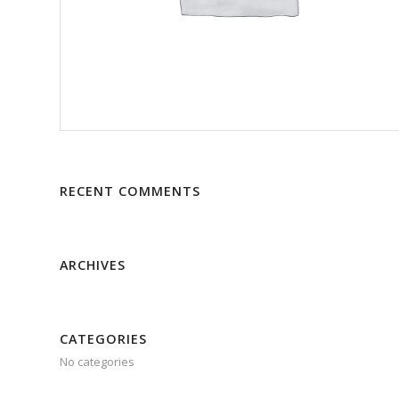
RECENT COMMENTS
ARCHIVES
CATEGORIES
No categories