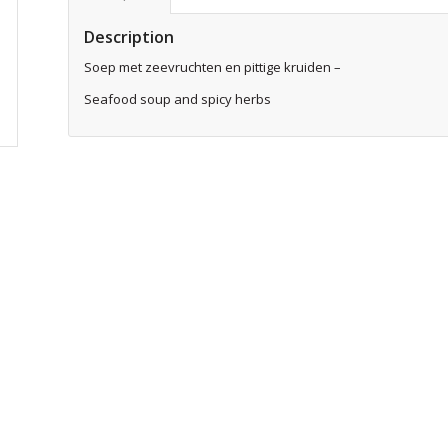
Description
Soep met zeevruchten en pittige kruiden –
Seafood soup and spicy herbs