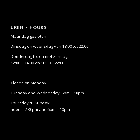
UREN – HOURS
Maandag gesloten
Dinsdag en woensdag van 18:00 tot 22:00
Donderdag tot en met zondag:
12:00 – 14:30 en 18:00 – 22:00
Closed on Monday
Tuesday and Wednesday: 6pm – 10pm
Thursday till Sunday:
noon – 2:30pm and 6pm – 10pm