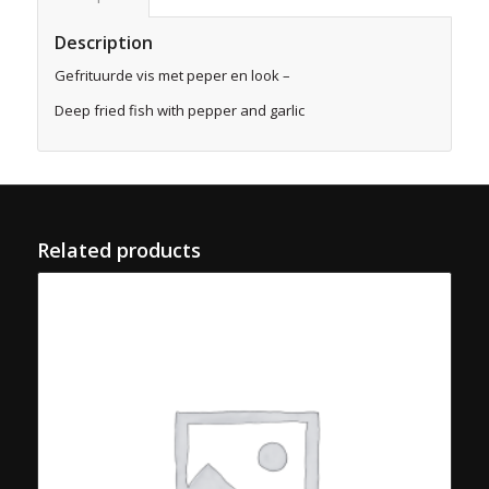
Description
Gefrituurde vis met peper en look –
Deep
fried
fish
with
pepper
and
garlic
Related products