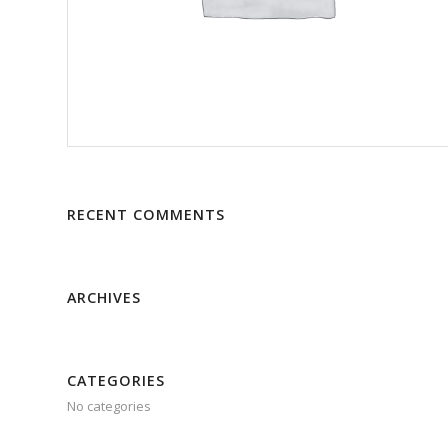
RECENT COMMENTS
ARCHIVES
CATEGORIES
No categories