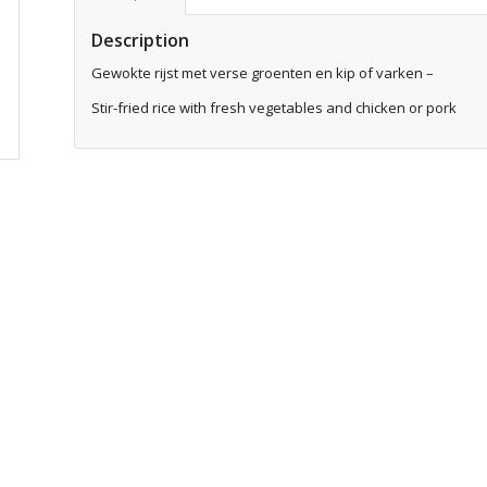
Description
Gewokte rijst met verse groenten en kip of varken –
Stir-fried rice with fresh vegetables and chicken or pork