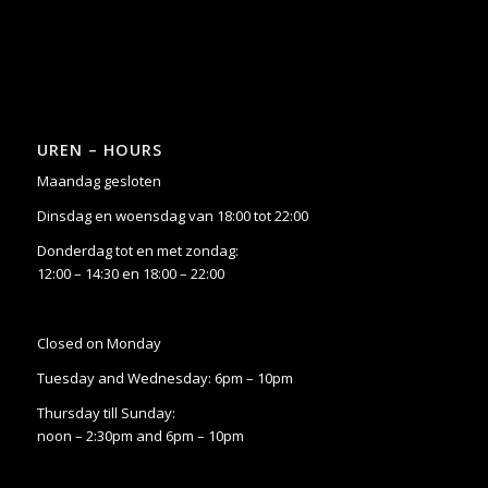
UREN – HOURS
Maandag gesloten
Dinsdag en woensdag van 18:00 tot 22:00
Donderdag tot en met zondag:
12:00 – 14:30 en 18:00 – 22:00
Closed on Monday
Tuesday and Wednesday: 6pm – 10pm
Thursday till Sunday:
noon – 2:30pm and 6pm – 10pm