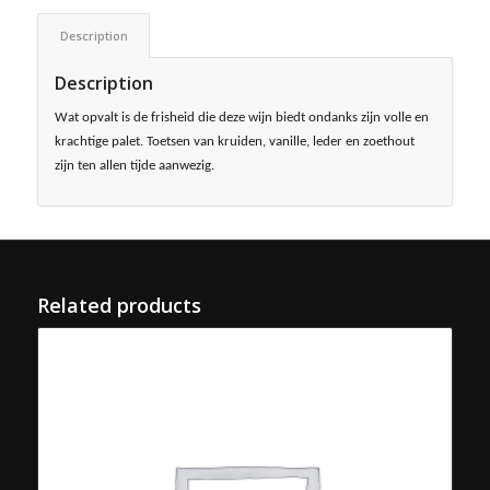
Description
Description
Wat opvalt is de frisheid die deze wijn biedt ondanks zijn volle en
krachtige palet. Toetsen van kruiden, vanille, leder en zoethout
zijn ten allen tijde aanwezig.
Related products