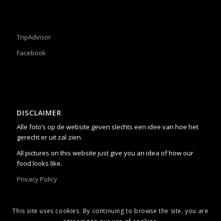
TripAdvisor
Facebook
DISCLAIMER
Alle foto’s op de website geven slechts een idee van hoe het
gerecht er uit zal zien.
All pictures on this website just give you an idea of how our
food looks like.
Privacy Policy
This site uses cookies. By continuing to browse the site, you are