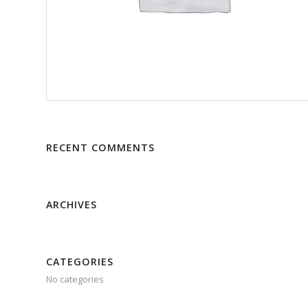
RECENT COMMENTS
ARCHIVES
CATEGORIES
No categories